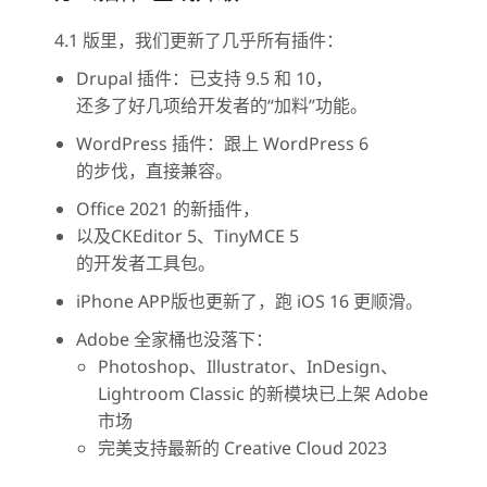
4.1 版里，我们更新了几乎所有插件：
Drupal 插件：已支持 9.5 和 10，
还多了好几项给开发者的“加料”功能。
WordPress 插件：跟上 WordPress 6
的步伐，直接兼容。
Office 2021 的新插件，
以及CKEditor 5、TinyMCE 5
的开发者工具包。
iPhone APP版也更新了，跑 iOS 16 更顺滑。
Adobe 全家桶也没落下：
Photoshop、Illustrator、InDesign、
Lightroom Classic 的新模块已上架 Adobe
市场
完美支持最新的 Creative Cloud 2023