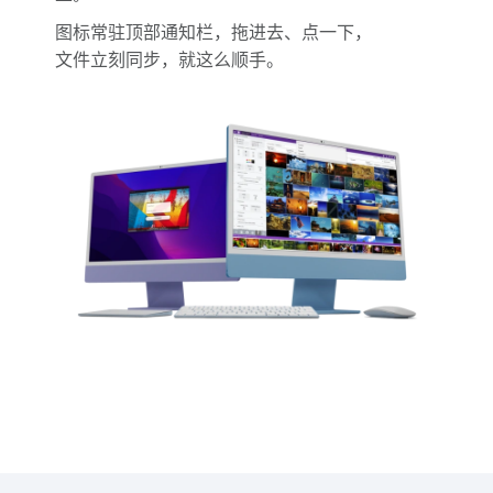
图标常驻顶部通知栏，拖进去、点一下，
文件立刻同步，就这么顺手。