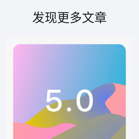
发现更多文章