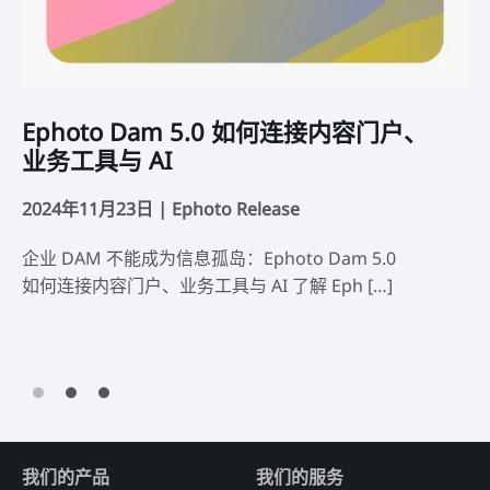
Ephoto Dam 5.0 如何连接内容门户、
E
业务工具与 AI
2024年11月23日 |
Ephoto Release
2
企业 DAM 不能成为信息孤岛：Ephoto Dam 5.0
好
如何连接内容门户、业务工具与 AI 了解 Eph […]
全
我们的产品
我们的服务