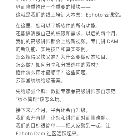
界面隆重推出一个重要的模块——
这就是我们的线上培训大本营：Ephoto 云课堂。
在这里，您可以了解软件的所有功能，
还能搞清楚自己的权限和需求。以后的每个月，
我们的高级讲师都会上线新视频，专门讲 DAM
的新功能、实用技巧和真实案例。
怎么搜得又快又准？为什么要做动态项目、
怎么做？如何分享和分发选中的素材？
插件怎么用才最顺手？这些问题，
云课堂统统给您答案。
先给您尝个鲜：数据专家兼高级讲师亲自示范
“版本管理”该怎么玩。
接下来几个月，平台还会再升级，
我们会开直播，让您和讲师面对面聊难题。
我们的目标很简单——把大家聚到一起，让
Ephoto Dam 社区活跃起来。