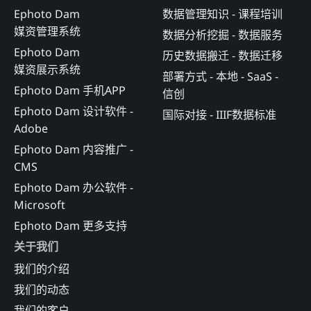
Ephoto Dam
数据管理知识 - 课程培训
媒资管理系统
数据分析挖掘 - 数据服务
Ephoto Dam
历史数据搬迁 - 数据迁移
媒资展示系统
部署方式 - 本地 - SaaS -
Ephoto Dam 手机APP
信创
Ephoto Dam 设计软件 -
国际对接 - IIIF数据标准
Adobe
Ephoto Dam 内容推广 -
CMS
Ephoto Dam 办公软件 -
Microsoft
Ephoto Dam 更多支持
关于我们
我们的介绍
我们的动态
我们的客户