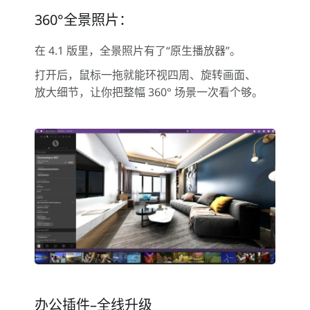
360°全景照片：
在 4.1 版里，全景照片有了“原生播放器”。
打开后，鼠标一拖就能环视四周、旋转画面、
放大细节，让你把整幅 360° 场景一次看个够。
办公插件–全线升级