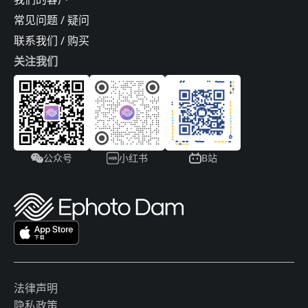
常见问题 / 疑问
联系我们 / 购买
关注我们
公众号
小红书
B站
法律声明
隐私政策