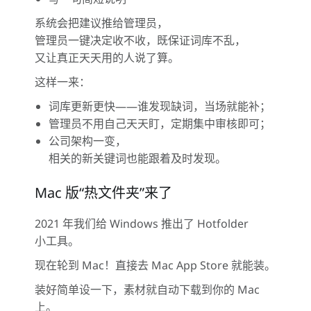
系统会把建议推给管理员，
管理员一键决定收不收，既保证词库不乱，
又让真正天天用的人说了算。
这样一来：
词库更新更快——谁发现缺词，当场就能补；
管理员不用自己天天盯，定期集中审核即可；
公司架构一变，
相关的新关键词也能跟着及时发现。
Mac 版“热文件夹”来了
2021 年我们给 Windows 推出了 Hotfolder
小工具。
现在轮到 Mac！直接去 Mac App Store 就能装。
装好简单设一下，素材就自动下载到你的 Mac
上。