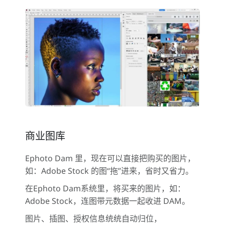
商业图库
Ephoto Dam 里，现在可以直接把购买的图片，
如：Adobe Stock 的图“拖”进来，省时又省力。
在Ephoto Dam系统里，将买来的图片，如：
Adobe Stock，连图带元数据一起收进 DAM。
图片、插图、授权信息统统自动归位，