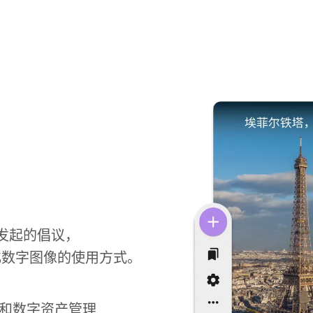
发起的倡议，
化数字图像的使用方式。
。
馆和数字资产管理