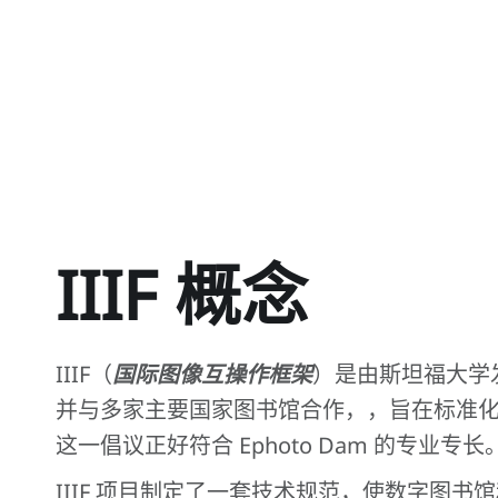
IIIF 概念
IIIF（
国际图像互操作框架
）是由斯坦福大学
并与多家主要国家图书馆合作，，旨在标准
这一倡议正好符合 Ephoto Dam 的专业专长
IIIF 项目制定了一套技术规范，使数字图书