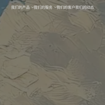
我们的产品
我们的服务
我们的客户
我们的动态