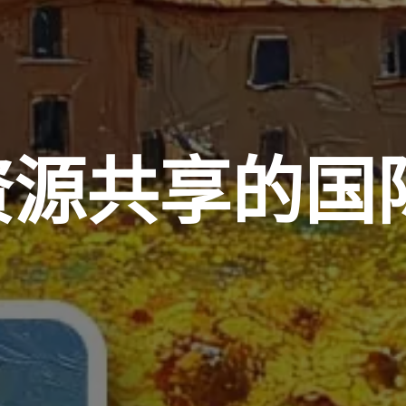
字资源共享的