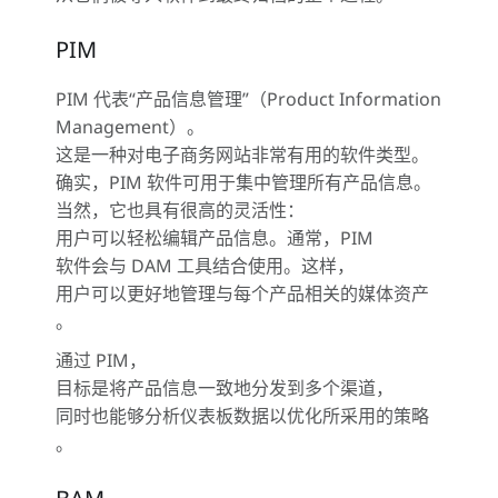
PIM
PIM 代表“产品信息管理”（Product Information
Management）。
这是一种对电子商务网站非常有用的软件类型。
确实，PIM 软件可用于集中管理所有产品信息。
当然，它也具有很高的灵活性：
用户可以轻松编辑产品信息。通常，PIM
软件会与 DAM 工具结合使用。这样，
用户可以更好地管理与每个产品相关的媒体资产
。
通过 PIM，
目标是将产品信息一致地分发到多个渠道，
同时也能够分析仪表板数据以优化所采用的策略
。