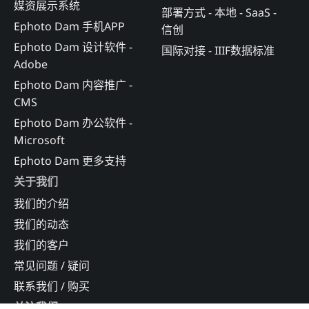
媒资展示系统
部署方式 - 本地 - SaaS -
Ephoto Dam 手机APP
信创
Ephoto Dam 设计软件 -
国际对接 - IIIF数据标准
Adobe
Ephoto Dam 内容推广 -
CMS
Ephoto Dam 办公软件 -
Microsoft
Ephoto Dam 更多支持
关于我们
我们的介绍
我们的动态
我们的客户
常见问题 / 疑问
联系我们 / 购买
关注我们