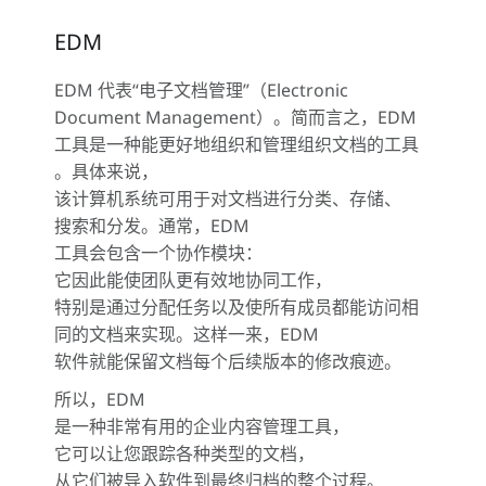
EDM
EDM 代表“电子文档管理”（Electronic
Document Management）。简而言之，EDM
工具是一种能更好地组织和管理组织文档的工具
。具体来说，
该计算机系统可用于对文档进行分类、存储、
搜索和分发。通常，EDM
工具会包含一个协作模块：
它因此能使团队更有效地协同工作，
特别是通过分配任务以及使所有成员都能访问相
同的文档来实现。这样一来，EDM
软件就能保留文档每个后续版本的修改痕迹。
所以，EDM
是一种非常有用的企业内容管理工具，
它可以让您跟踪各种类型的文档，
从它们被导入软件到最终归档的整个过程。