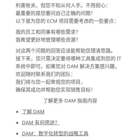
利害攸关，但您不知从何入手。不用担心：
最重要的是您要问自己正确的问题！
以下是为您的 ECM 项目需要考虑的一些要点：
我的员工和同事有哪些需求？
我希望更好地管理哪些资源？
对这两个问题的回答应该能帮助您理清思路。
接下来，您只需决定要将哪种工具集成到您的 IT
系统中即可。如果您对 DAM 解决方案感兴趣，
欢迎随时联系我们的团队：
我们将与您一起审视您的项目，
确保其成功并帮助您实现销售目标！
了解更多 DAM 指南内容
了解 DAM
DAM 有何用途？
DAM：数字化转型的战略工具