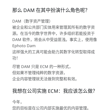
那么 DAM 在其中扮演什么角色呢？
DAM（数字资产管理）
被企业和公共部门实体用来管理其所有的数字资
源。在当今的数字世界中，许多组织若能投资于
DAM 软件，将会从中受益匪浅。事实上，使用像
Ephoto Dam
这样强大的工具可能会助力其数字化转型取得成
功！
尽管 DAM 只是 ECM 的一种形式，
但如果不管理纯粹的数字资源，
企业内容管理就无法做到完整和有效。
我想在公司实施 ECM：我应该怎么做？
今年，
您的目标是在公司内部实施最优的内容管理。