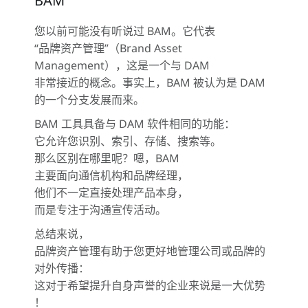
BAM
您以前可能没有听说过 BAM。它代表
“品牌资产管理”（Brand Asset
Management），这是一个与 DAM
非常接近的概念。事实上，BAM 被认为是 DAM
的一个分支发展而来。
BAM 工具具备与 DAM 软件相同的功能：
它允许您识别、索引、存储、搜索等。
那么区别在哪里呢？嗯，BAM
主要面向通信机构和品牌经理，
他们不一定直接处理产品本身，
而是专注于沟通宣传活动。
总结来说，
品牌资产管理有助于您更好地管理公司或品牌的
对外传播：
这对于希望提升自身声誉的企业来说是一大优势
！