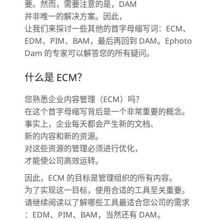
要。然而，需要注意的是，DAM
并非唯一的解决方案。因此，
让我们来探讨一些其他的首字母缩写词：ECM、
EDM、PIM、BAM，最后再回到 DAM。Ephoto
Dam 的专家可以解答您的所有疑问。
什么是 ECM？
您熟悉企业内容管理（ECM）吗？
在这个首字母缩写背后是一个非常重要的概念。
事实上，企业每天都会产生新的文档、
新的内容和新的资源。
对这些资源的管理必须进行优化，
才能使公司高效运转。
因此，ECM 的目标是管理组织的所有内容。
为了实现这一目标，使用合适的工具至关重要。
请继续阅读以了解哪些工具最适合您公司的需求
：EDM、PIM、BAM，当然还有 DAM。