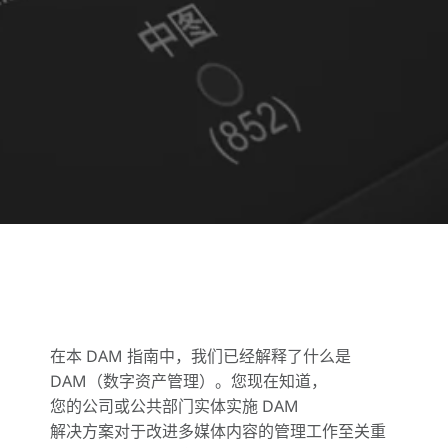
在本 DAM 指南中，我们已经解释了什么是
DAM（数字资产管理）。您现在知道，
您的公司或公共部门实体实施 DAM
解决方案对于改进多媒体内容的管理工作至关重