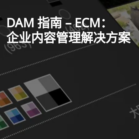
DAM 指南 – ECM：
企业内容管理解决方案