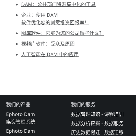
DAM：公共部门资源集中化的工具
企业：使用 DAM
软件优化您的创意投资回报率！
图库软件：它能为您的公司做些什么？
视频库软件：受众及原因
人工智能在 DAM 中的应用
我们的产品
我们的服务
Ephoto Dam
数据管理知识 - 课程培训
媒资管理系统
数据分析挖掘 - 数据服务
Ephoto Dam
历史数据搬迁 - 数据迁移