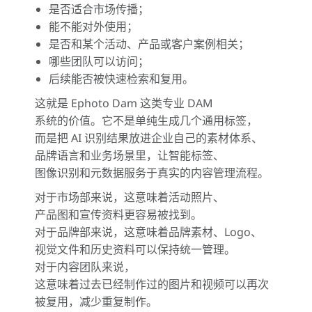
是否适合市场传播；
能不能对外使用；
是否和某个活动、产品或客户案例相关；
哪些团队可以访问；
后续能否被快速检索和复用。
这就是 Ephoto Dam 这类专业 DAM
系统的价值。它不是单纯生成几个通用标签，
而是把 AI 识别结果放进企业自己的素材体系、
品牌语言和业务场景里，让智能标签、
图像识别和元数据服务于真实的内容管理流程。
对于市场部来说，这意味着活动照片、
产品图和宣传资料更容易被找到。
对于品牌部来说，这意味着品牌素材、Logo、
视觉文件和历史资料可以保持统一管理。
对于内容团队来说，
这意味着过去已经制作过的图片和视频可以再次
被复用，减少重复制作。