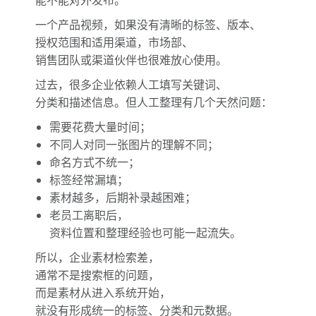
一个产品视频，如果没有清晰的标签、版本、
授权范围和适用渠道，市场部、
销售团队或渠道伙伴也很难放心使用。
过去，很多企业依赖人工填写关键词、
分类和描述信息。但人工整理有几个天然问题：
需要花费大量时间；
不同人对同一张图片的理解不同；
命名方式不统一；
标签经常漏填；
素材越多，后期补录越困难；
老员工离职后，
资料位置和整理经验也可能一起流失。
所以，企业素材检索差，
通常不是搜索框的问题，
而是素材从进入系统开始，
就没有形成统一的标签、分类和元数据。