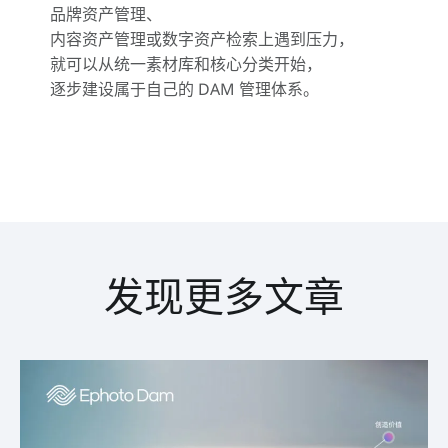
品牌资产管理、
内容资产管理或数字资产检索上遇到压力，
就可以从统一素材库和核心分类开始，
逐步建设属于自己的 DAM 管理体系。
发现更多文章