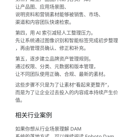
让产品图、应用场景图、
说明资料和营销素材能够被销售、市场、
渠道和内容团队快速检索。
第四，用 AI 索引减轻人工整理压力。
先让系统通过图像识别和智能标签完成初步整理
，再由管理员确认、修正和补充。
第五，逐步建立品牌资产管理规则。
通过权限、分类、元数据和版本管理，
让不同团队使用正确、合规、最新的素材。
这些步骤不只是为了让素材“看起来更整齐”，
而是为了让企业过去投入的内容成本持续产生价
值。
相关行业案例
如果你想从行业场景理解 DAM
系统的落地方式，可以继续阅读
Ephoto Dam