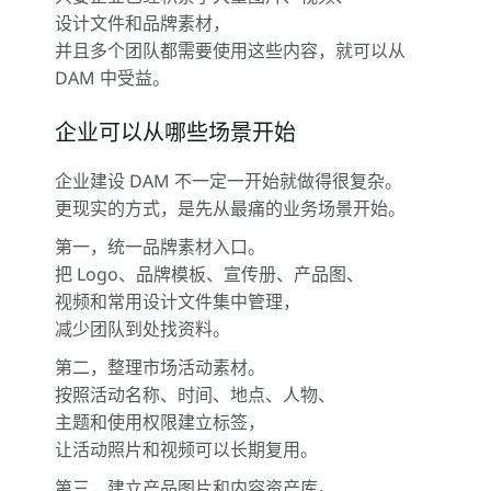
设计文件和品牌素材，
并且多个团队都需要使用这些内容，就可以从
DAM 中受益。
企业可以从哪些场景开始
企业建设 DAM 不一定一开始就做得很复杂。
更现实的方式，是先从最痛的业务场景开始。
第一，统一品牌素材入口。
把 Logo、品牌模板、宣传册、产品图、
视频和常用设计文件集中管理，
减少团队到处找资料。
第二，整理市场活动素材。
按照活动名称、时间、地点、人物、
主题和使用权限建立标签，
让活动照片和视频可以长期复用。
第三，建立产品图片和内容资产库。