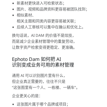
新素材更快进入可检索状态；
图片、视频和品牌资料更容易被团队找到；
相似素材、
相关主题和同类内容更容易被关联；
后续人工审核可以集中在确认和优化上。
换句话说，AI DAM 的价值不是炫技，
而是减少企业素材管理中的重复劳动，
让数字资产检索变得更稳定、更准确。
Ephoto Dam 如何把 AI
识别变成业务可用的素材管理
通用 AI 可以识别图片里有什么，
但企业真正需要的，往往不只是
“这张图里有一个人、一栋楼、一辆车”。
企业更关心的是：
这张图片属于哪个品牌或项目；