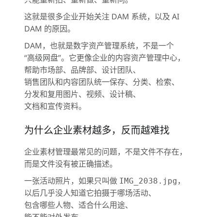
这就是很多企业开始关注 DAM 系统，以及 AI
DAM 的原因。
DAM，也就是数字资产管理系统，不是一个
“高级网盘”。它更像企业的内容资产管理中心，
帮助市场部、品牌部、设计团队、
销售团队和内容团队统一保存、分类、检索、
分发和复用图片、视频、设计稿、
文档和宣传资料。
为什么企业素材越多，反而越难找
企业素材管理最常见的问题，不是文件不存在，
而是文件没有被正确描述。
一张活动照片，如果只叫做
，
IMG_2038.jpg
以后几乎没人知道它拍摄于哪场活动、
包含哪些人物、适合什么用途、
能不能对外发布。