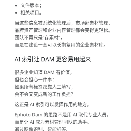
文件版本；
相关项目。
当这些信息被系统化管理后，市场部素材管理、
品牌资产管理和企业内容管理都会变得更轻松。
团队不再只是“存素材”，
而是在建设一套可以长期复用的企业素材库。
AI 索引让 DAM 更容易用起来
很多企业知道 DAM 有价值，
但也会担心一件事：
如果所有标签都靠人工填写，
会不会又变成新的工作负担？
这正是 AI 索引可以发挥作用的地方。
Ephoto Dam 的思路不是用 AI 取代专业人员，
而是让 AI 成为素材管理团队的助手。
通过图像识别、智能标签、