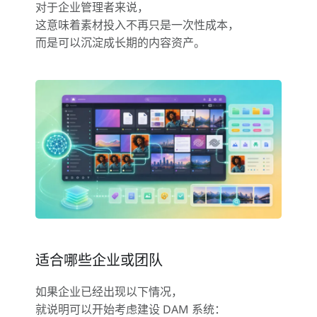
对于企业管理者来说，
这意味着素材投入不再只是一次性成本，
而是可以沉淀成长期的内容资产。
适合哪些企业或团队
如果企业已经出现以下情况，
就说明可以开始考虑建设 DAM 系统：