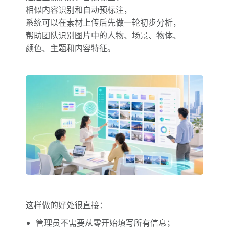
相似内容识别和自动预标注，
系统可以在素材上传后先做一轮初步分析，
帮助团队识别图片中的人物、场景、物体、
颜色、主题和内容特征。
这样做的好处很直接：
管理员不需要从零开始填写所有信息；