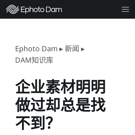
Ephoto Dam
▸
新闻
▸
DAM知识库
企业素材明明
做过却总是找
不到？