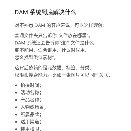
DAM 系统到底解决什么
对不熟悉 DAM 的客户来说，可以这样理解：
普通文件夹只告诉你“文件放在哪里”。
DAM 系统还会告诉你“这个文件是什么、
能不能用、适合谁用、什么时候用、
怎么找到类似素材”。
这背后依赖的是元数据、标签、分类、
权限和搜索能力。比如一张图片可以同时关联：
拍摄时间；
活动名称；
产品名称；
人物或场景；
所属品牌；
适用渠道；
使用权限；