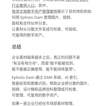
行业案例入口
。其中，
旅游文旅数字资产管理案例
展示了目的地机构如
何用 Ephoto Dam 管理图片、视频、
版权和合作伙伴分发，
让素材从分散文件变成可检索、可授权、
可复用的数字资产。
总结
企业素材越来越多之后，真正的问题不是
“有没有地方存”，而是“能不能被找到、
能不能被正确使用、能不能持续复用”。
Ephoto Dam 通过 DAM 系统、AI 索引、
智能标签和图像识别，帮助企业把分散的图片、
视频、设计稿和品牌资料整理成可检索、
可管理、可复用的数字资产。
如果一家企业已经在市场部素材管理、