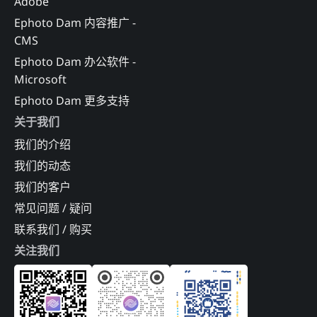
Adobe
Ephoto Dam 内容推广 -
CMS
Ephoto Dam 办公软件 -
Microsoft
Ephoto Dam 更多支持
关于我们
我们的介绍
我们的动态
我们的客户
常见问题 / 疑问
联系我们 / 购买
关注我们