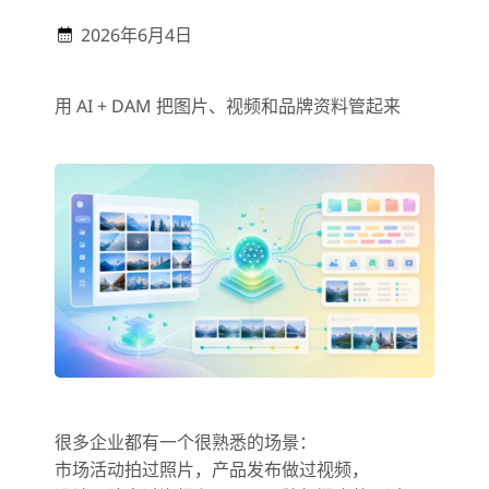
2026年6月4日
用 AI + DAM 把图片、视频和品牌资料管起来
很多企业都有一个很熟悉的场景：
市场活动拍过照片，产品发布做过视频，