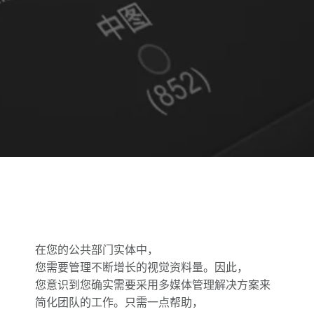
在您的公共部门实体中，
您需要管理不断增长的视觉资料量。因此，
您意识到您确实需要采用多媒体管理解决方案来
简化团队的工作。只需一点帮助，