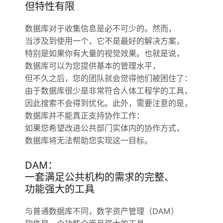
但特性有限
数据库对于收集信息是必不可少的。然而，
当涉及到使用一个，它不是最好的解决方案，
特别是如果你有大量的视觉效果。也就是说，
数据库可以为您提供基本的管理水平，
但不久之后，您的团队就会觉得他们被困住了：
由于数据库很少是非常符合人体工程学的工具，
因此搜索不会得到优化。此外，需要注意的是，
数据库并不能真正支持协作工作：
如果您希望改进公共部门实体内的协作方式，
数据库将无法帮助您实现这一目标。
DAM：
一套满足公共机构的需求的完整、
功能强大的工具
与普通数据库不同，数字资产管理（DAM）