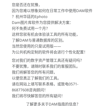
您是否还在犹豫，
因为您难以想象如何在日常工作中使用DAM软件
？杭州华廷的Ephoto
Dam图片库软件为您提供解决方案：
何不免费试用一个月？
这样您就有机会体验该工具的所有功能，
了解DAM与普通数据库的区别。
当然您使用的只是试用版——
为公共机构定制的软件将会进行个性化配置！
您对我们的数字资产管理工具还有疑问吗？
不要犹豫，请随时联系我们的客服团队。
我们将解答您的所有问题，
以便您真正了解我们的工具。
请在网站上填写联系表格，或致电0571-
86877608咨询顾问！
我们将尽快解答您的所有疑问！
了解更多关于DAM指南的信息？