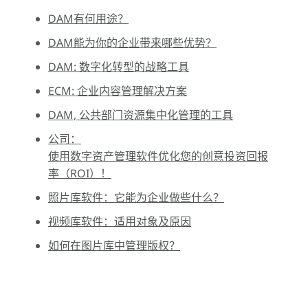
DAM有何用途？
DAM能为你的企业带来哪些优势？
DAM: 数字化转型的战略工具
ECM: 企业内容管理解决方案
DAM, 公共部门资源集中化管理的工具
公司：
使用数字资产管理软件优化您的创意投资回报
率（ROI）！
照片库软件：它能为企业做些什么？
视频库软件：适用对象及原因
如何在图片库中管理版权？