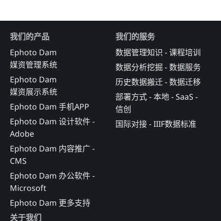
我们的产品
我们的服务
Ephoto Dam
数据管理知识 - 课程培训
媒资管理系统
数据分析挖掘 - 数据服务
Ephoto Dam
历史数据搬迁 - 数据迁移
媒资展示系统
部署方式 - 本地 - SaaS -
Ephoto Dam 手机APP
信创
Ephoto Dam 设计软件 -
国际对接 - IIIF数据标准
Adobe
Ephoto Dam 内容推广 -
CMS
Ephoto Dam 办公软件 -
Microsoft
Ephoto Dam 更多支持
关于我们