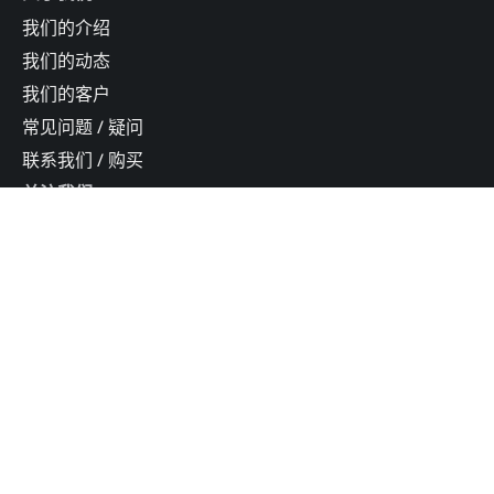
我们的介绍
我们的动态
我们的客户
常见问题 / 疑问
联系我们 / 购买
关注我们
公众号
小红书
B站