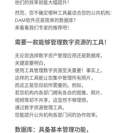
他们的效率就能大幅提升！
然而，您不确定哪种工具最适合您的公共机构：
DAM软件还是简单的数据库？
来看看我们专家的推荐吧！
需要一款能够管理数字资源的工具！
无论您选择数字资产管理应用还是数据库，
关键是要明白，
使用工具管理数字资源至关重要！事实上，
这样的工具能让您集中管理所有照片，
而这正是您目前所需要的。例如，
若您机构内各部门拥有各自的图像、照片、
视频等却不共享，这显然不够理想。
通过数字资源管理工具，
您能提升公共机构各部门间的协作效率。
数据库：具备基本管理功能，