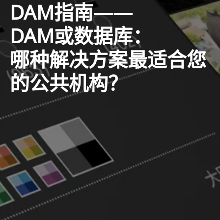
DAM指南——
DAM或数据库：
哪种解决方案最适合您
的公共机构？