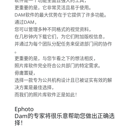
软件是一个功能全面且强大的工具，
更重要的是，它非常灵活且易于使用。
DAM软件的最大优势在于它提供了许多功能。
通过DAM，
您可以管理多种不同格式的视觉资料，
在几秒钟内下载它们，为它们附加版权信息，
并通过为每个团队分配任务来促进部门间的协作
。
更重要的是，与您乍看之下的想法相反，
照片库软件完全符合公共部门的特定需求。
毋庸置疑，
选择一款专为公共机构设计且已被证实有效的解
决方案是最佳选择，
而我们的照片库软件正是如此！
Ephoto
Dam的专家将很乐意帮助您做出正确选
择！